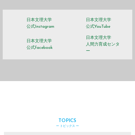
日本文理大学
日本文理大学
公式Instagram
公式YouTube
日本文理大学
日本文理大学
人間力育成センタ
公式facebook
ー
TOPICS
ー トピックス ー