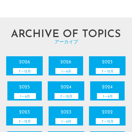
ARCHIVE OF TOPICS
アーカイブ
2026
2026
2025
7～12月
1～6月
7～12月
2025
2024
2024
1～6月
7～12月
1～6月
2023
2023
2022
7～12月
1～6月
7～12月