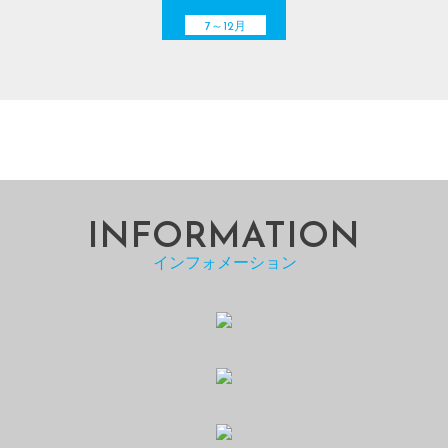
7～12月
INFORMATION
インフォメーション