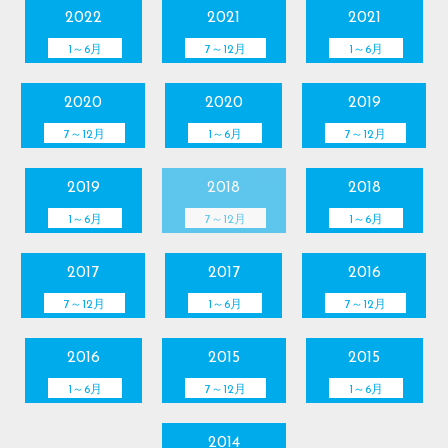
2022
2021
2021
1～6月
7～12月
1～6月
2020
2020
2019
7～12月
1～6月
7～12月
2019
2018
2018
1～6月
7～12月
1～6月
2017
2017
2016
7～12月
1～6月
7～12月
2016
2015
2015
1～6月
7～12月
1～6月
2014