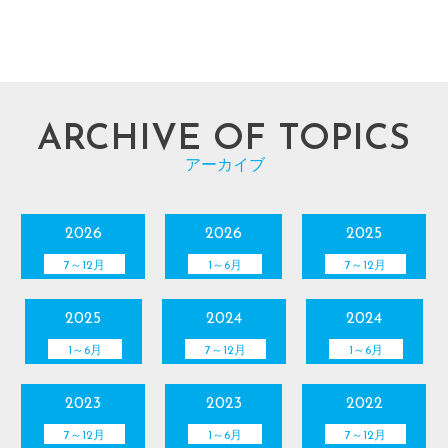
ARCHIVE OF TOPICS
アーカイブ
2026
2026
2025
7～12月
1～6月
7～12月
2025
2024
2024
1～6月
7～12月
1～6月
2023
2023
2022
7～12月
1～6月
7～12月