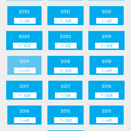
2022
2021
2021
1～6月
7～12月
1～6月
2020
2020
2019
7～12月
1～6月
7～12月
2019
2018
2018
1～6月
7～12月
1～6月
2017
2017
2016
7～12月
1～6月
7～12月
2016
2015
2015
1～6月
7～12月
1～6月