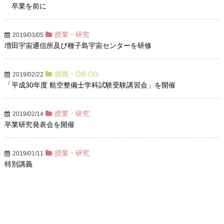
卒業を前に
授業・研究
2019/03/05
増田宇宙通信所及び種子島宇宙センターを研修
就職・OB.OG
2019/02/22
「平成30年度 航空整備士学科試験受験講習会」を開催
授業・研究
2019/02/14
卒業研究発表会を開催
授業・研究
2019/01/11
特別講義