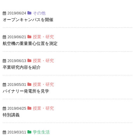
その他
2019/06/24
オープンキャンパスを開催
授業・研究
2019/06/21
航空機の重量重心位置を測定
授業・研究
2019/06/13
卒業研究内容を紹介
授業・研究
2019/05/31
バイナリー発電所を見学
授業・研究
2019/04/25
特別講義
学生生活
2019/03/11