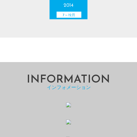
2014
7～12月
INFORMATION
インフォメーション