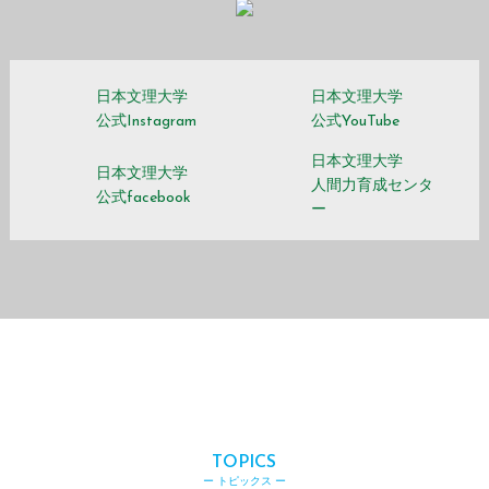
日本文理大学
日本文理大学
公式Instagram
公式YouTube
日本文理大学
日本文理大学
人間力育成センタ
公式facebook
ー
TOPICS
ー トピックス ー