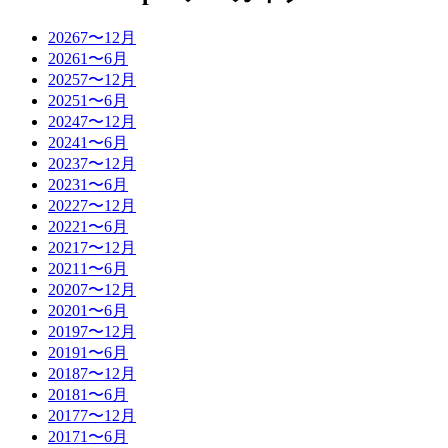
2026
7〜12月
2026
1〜6月
2025
7〜12月
2025
1〜6月
2024
7〜12月
2024
1〜6月
2023
7〜12月
2023
1〜6月
2022
7〜12月
2022
1〜6月
2021
7〜12月
2021
1〜6月
2020
7〜12月
2020
1〜6月
2019
7〜12月
2019
1〜6月
2018
7〜12月
2018
1〜6月
2017
7〜12月
2017
1〜6月