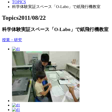
TOPICS
科学体験実証スペース「O-Labo」で紙飛行機教室
Topics
2011/08/22
科学体験実証スペース「O-Labo」で紙飛行機教室
授業・研究