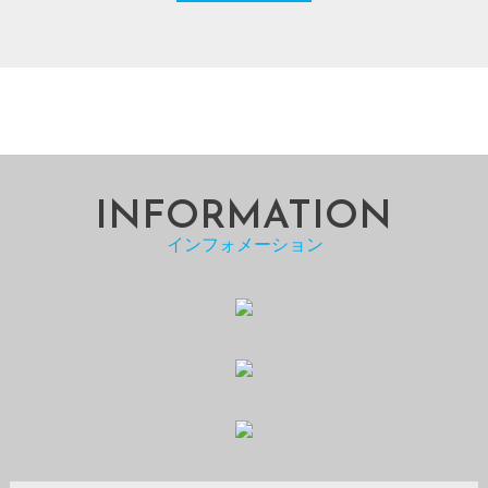
INFORMATION
インフォメーション