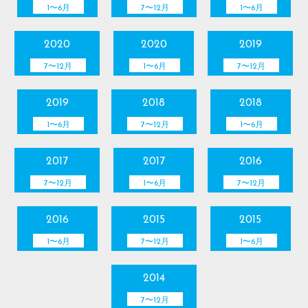
1〜6月
7〜12月
1〜6月
2020
2020
2019
7〜12月
1〜6月
7〜12月
2019
2018
2018
1〜6月
7〜12月
1〜6月
2017
2017
2016
7〜12月
1〜6月
7〜12月
2016
2015
2015
1〜6月
7〜12月
1〜6月
2014
7〜12月