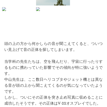
頭の上の方から何かしらの音が聞こえてくると、ついつ
い見上げて音の正体を探してしまいます。
当学科の先生たちは、空を飛んだり、宇宙に行ったりす
るものに携わっていた影響でその傾向が特に強いようで
す。
中山先生は、ここ数日ヘリコプタやジェット機とは異な
る音が頭の上から聞こえてくるのが気になっていたよう
です。
しかし、ついにその正体を突き止め写真に収めることに
成功したそうです。その正体はV-22オスプレイでした。