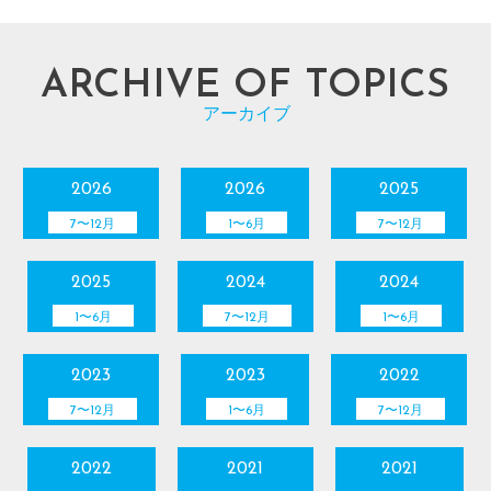
ARCHIVE OF TOPICS
アーカイブ
2026
2026
2025
7〜12月
1〜6月
7〜12月
2025
2024
2024
1〜6月
7〜12月
1〜6月
2023
2023
2022
7〜12月
1〜6月
7〜12月
2022
2021
2021