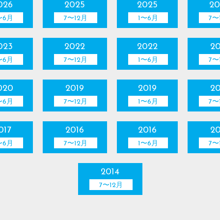
026
2025
2025
20
〜6月
7〜12月
1〜6月
7〜
023
2022
2022
20
〜6月
7〜12月
1〜6月
7〜
020
2019
2019
20
〜6月
7〜12月
1〜6月
7〜
017
2016
2016
20
〜6月
7〜12月
1〜6月
7〜
2014
7〜12月