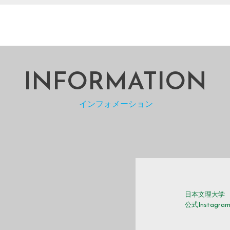
INFORMATION
インフォメーション
日本文理大学
公式Instagra