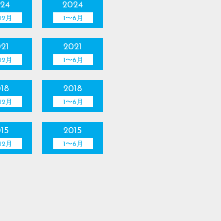
24
2024
12月
1〜6月
21
2021
12月
1〜6月
18
2018
12月
1〜6月
15
2015
12月
1〜6月