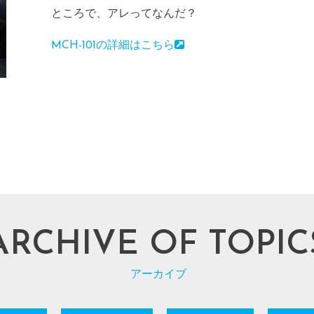
ところで、アレってなんだ？
MCH-101の詳細はこちら
ARCHIVE OF TOPIC
アーカイブ