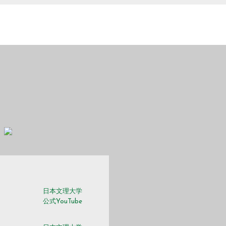
日本文理大学
m
公式YouTube