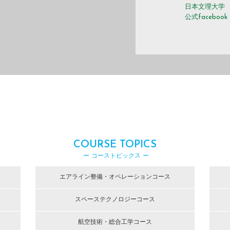
日本文理大学
公式facebook
COURSE TOPICS
ー コーストピックス ー
エアライン整備・オペレーションコース
スペーステクノロジーコース
航空技術・総合工学コース