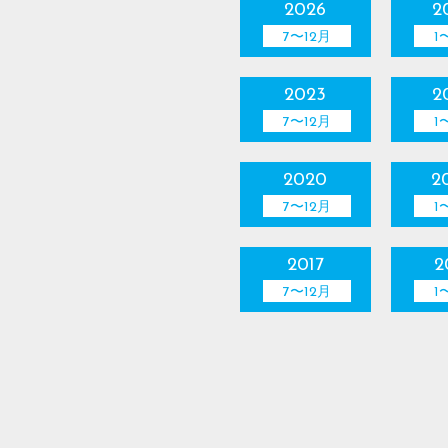
2026
2
7〜12月
1
2023
2
7〜12月
1
2020
2
7〜12月
1
2017
2
7〜12月
1