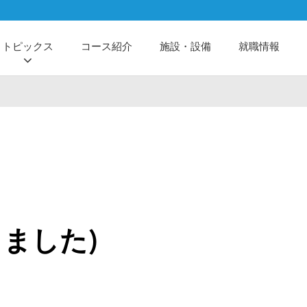
トピックス
コース紹介
施設・設備
就職情報
ました)