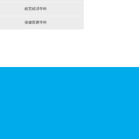
経営経済学科
保健医療学科