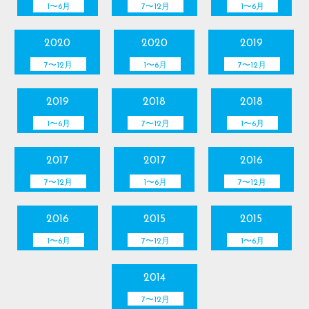
1〜6月
7〜12月
1〜6月
2020
2020
2019
7〜12月
1〜6月
7〜12月
2019
2018
2018
1〜6月
7〜12月
1〜6月
2017
2017
2016
7〜12月
1〜6月
7〜12月
2016
2015
2015
1〜6月
7〜12月
1〜6月
2014
7〜12月