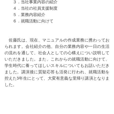
３．当社事業内容の紹介
４．当社の社員支援制度
５．業務内容紹介
６．就職活動に向けて
佐藤氏は、現在、マニュアルの作成業務に携わってお
られます。会社紹介の他、自分の業務内容や一日の生活
の流れを通して、社会人としての心構えについ説明して
いただきました。また、これからの就職活動に向けて、
学生時代に養ってほしいスキルについてもお話いただき
ました。講演後に質疑応答も活発に行われ、就職活動を
控えた3年生にとって、大変有意義な里帰り講演となりま
した。