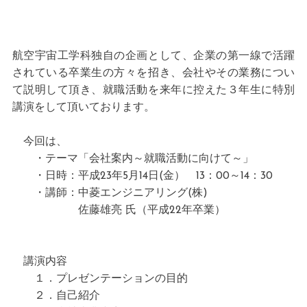
航空宇宙工学科独自の企画として、企業の第一線で活躍
されている卒業生の方々を招き、会社やその業務につい
て説明して頂き、就職活動を来年に控えた３年生に特別
講演をして頂いております。
今回は、
・テーマ「会社案内～就職活動に向けて～」
・日時：平成23年5月14日(金） 13：00～14：30
・講師：中菱エンジニアリング(株)
佐藤雄亮 氏（平成22年卒業）
講演内容
１．プレゼンテーションの目的
２．自己紹介