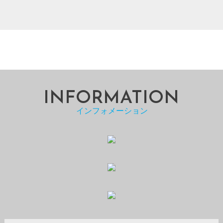
INFORMATION
インフォメーション