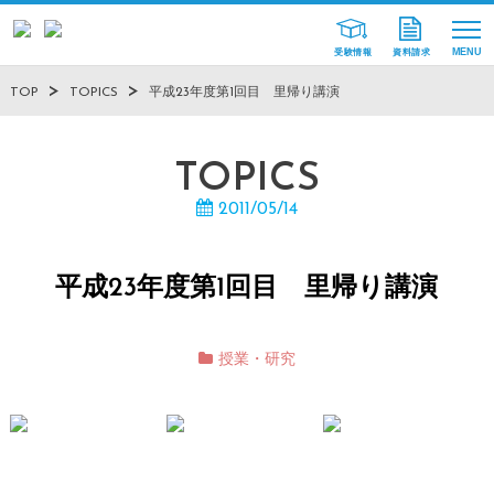
受験情報
資料請求
TOP
TOPICS
平成23年度第1回目 里帰り講演
TOPICS
2011/05/14
平成23年度第1回目 里帰り講演
授業・研究