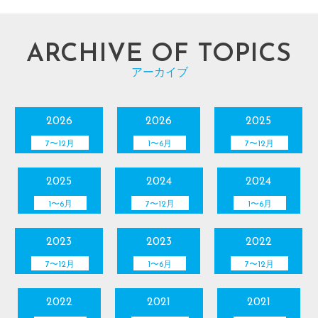
ARCHIVE OF TOPICS
アーカイブ
2026
2026
2025
7〜12月
1〜6月
7〜12月
2025
2024
2024
1〜6月
7〜12月
1〜6月
2023
2023
2022
7〜12月
1〜6月
7〜12月
2022
2021
2021